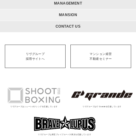
MANAGEMENT
MANSION
CONTACT US
リヴグループ
マンション経営
採用サイトへ
不動産セミナー
リヴグループはシュートボクシングを応援しています
リヴグループはC' Grandeを応援しています
リヴグループは東芝ブレイブルーパス東京を応援しています