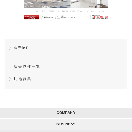
HOME
コンセプト
間取プラン
周辺環境
アクセス
設備・機能
物件概要
お問い合せ
プライバシーポリシー
サイトマップ
販売物件
販売物件一覧
用地募集
COMPANY
BUSINESS