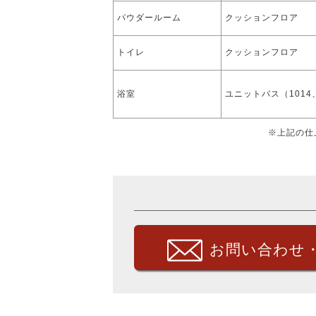
パウダールーム
クッションフロア
トイレ
クッションフロア
浴室
ユニットバス（1014
※上記の仕
お問い合わせ