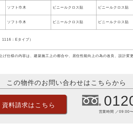
ソフト巾木
ビニールクロス貼
ビニールクロス貼
ソフト巾木
ビニールクロス貼
ビニールクロス貼
、1116：Eタイプ）
上げ仕様の内容は、建築施工上の都合や、居住性能向上の為の改良、設計変
この物件のお問い合わせはこちらから
012
・資料請求はこちら
営業時間 ／09:00