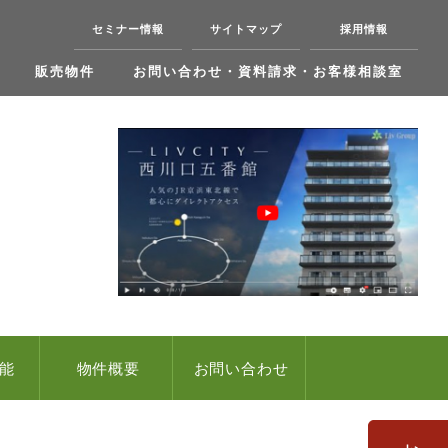
セミナー情報
サイトマップ
採用情報
販売物件
お問い合わせ・資料請求・お客様相談室
能
物件概要
お問い合わせ