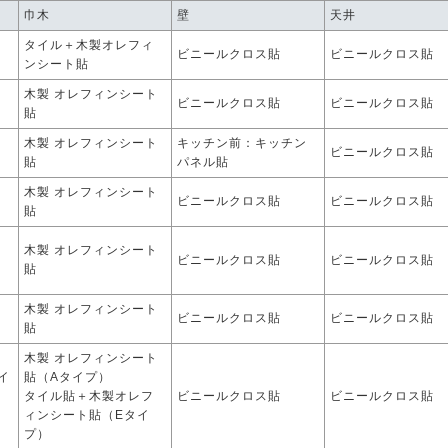
巾木
壁
天井
タイル＋木製オレフィ
ビニールクロス貼
ビニールクロス貼
ンシート貼
木製 オレフィンシート
ビニールクロス貼
ビニールクロス貼
貼
木製 オレフィンシート
キッチン前：キッチン
ビニールクロス貼
貼
パネル貼
木製 オレフィンシート
ビニールクロス貼
ビニールクロス貼
貼
木製 オレフィンシート
ビニールクロス貼
ビニールクロス貼
貼
木製 オレフィンシート
ビニールクロス貼
ビニールクロス貼
貼
木製 オレフィンシート
イ
貼（Aタイプ）
タイル貼＋木製オレフ
ビニールクロス貼
ビニールクロス貼
ィンシート貼（Eタイ
プ）