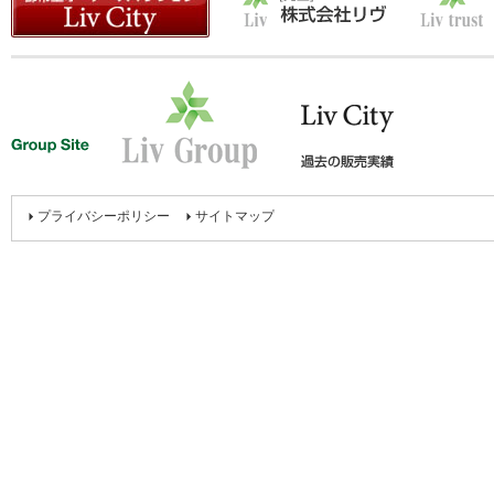
プライバシーポリシー
サイトマップ