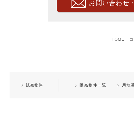
お問い合わせ
HOME
コ
販売物件
販売物件一覧
用地