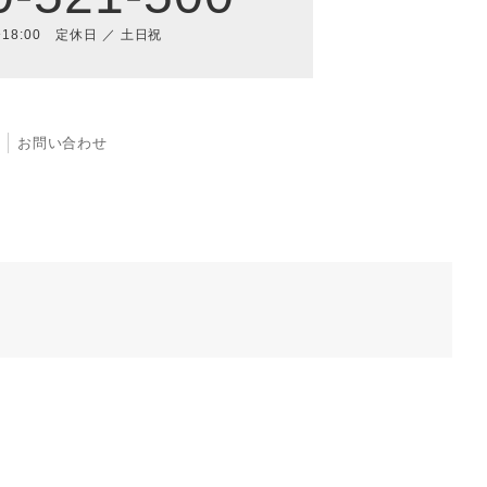
〜18:00 定休日 ／ 土日祝
お問い合わせ