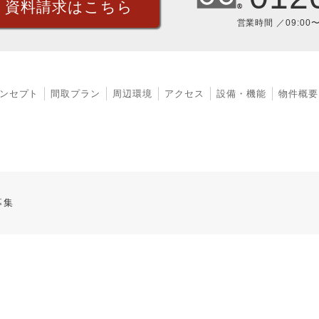
・資料請求はこちら
営業時間 ／09:00
ンセプト
間取プラン
周辺環境
アクセス
設備・機能
物件概要
募集